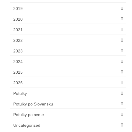
2019
2020
2021
2022
2023
2024
2025
2026
Potulky
Potulky po Slovensku
Potulky po svete
Uncategorized