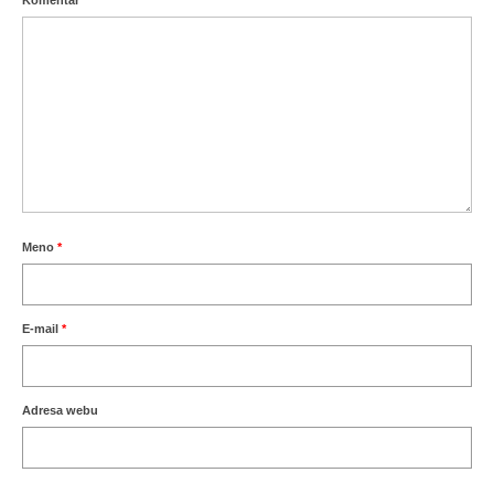
Meno
*
E-mail
*
Adresa webu