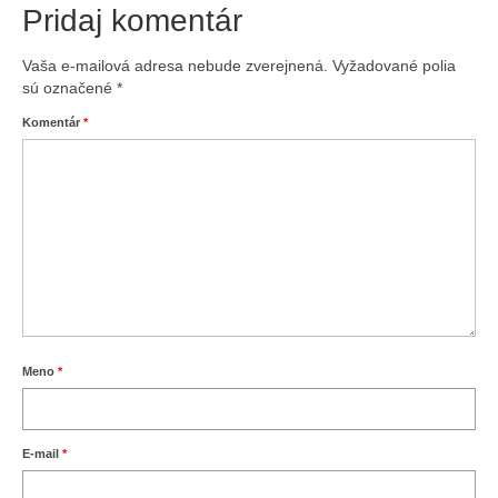
Pridaj komentár
Vaša e-mailová adresa nebude zverejnená.
Vyžadované polia
sú označené
*
Komentár
*
Meno
*
E-mail
*