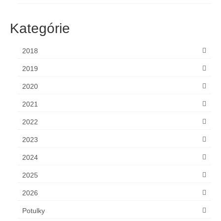
Kategórie
2018
2019
2020
2021
2022
2023
2024
2025
2026
Potulky